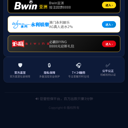
您还可以通过以下途径了解我们