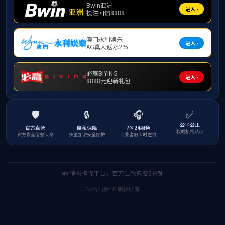
联系电话：18745135303
联系地址： 广州经济技术开发区永和经济区江东街6号
邮 编：150001
4、2021年度广东省科学技术奖公示表-高档数控机床高速精密电主轴关
键技术及应用.pdf
英国上市公司官网365
2021年9月30日
您还可以通过以下途径了解我们
English