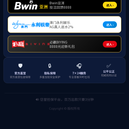
知，
要求相关实验室负责人对检查中发现的问题即知
即改：具备当场整改条件的，必须立即落实到位；不
具备条件的，须在规定时限内完成整改，并明确责任
人与整改措施
。聂秋月强调，安全是学院发展的底线
和生命线，必须时刻绷紧安全这根弦，对于需要整改
的问题，学院将组织开展
“
回头看
”
，对整改不力的单位
和个人将严肃追责问责，确保安全隐患真正清零、不
留死角。
此次安全检查进一步强化了全院师生的安全意识，
及时排查并整治了潜在的安全隐患。学院将以此次检
查为契机，持续加大安全监管力度，进一步压实安全
责任，持续完善实验室安全管理长效机制，切实将各