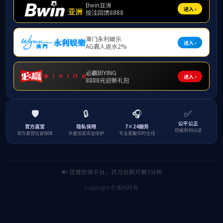
成功举办
2026-05-07 12:30