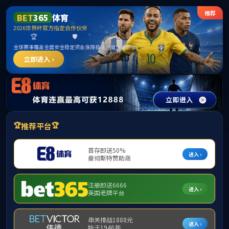
英国上市公司官网365(认证平台)Platinum
hitee2018@hit.edu.cn
English
China
毕业影像
电气学院2004届毕业生合影
电气学院2021届毕业生合影
电气学院2020届毕业生合影
电气学院2019届毕业生合影
电气学院2018届毕业生合影
电气学院2017届毕业生合影
电气学院2016届毕业生合影