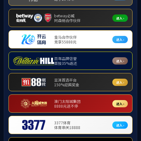
电气学院2015届毕业生合影
电气学院2014届毕业生合影
电气学院2013届毕业生合影
电气学院2012届毕业生合影
电气学院2011届毕业生合影
电气学院2010届毕业生合影
电气学院2009届毕业生合影
电气学院2002届毕业生合影
电气学院2001届毕业生合影
电气学院1997届毕业生合影