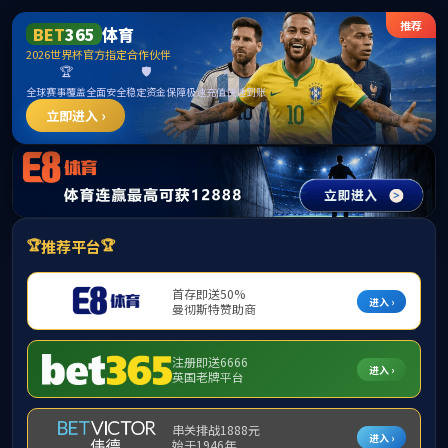
英国上市公司官网365(认证平台)Platinum
hitee2018@hit.edu.cn
English
China
毕业影像
电气学院2004届毕业生合影
电气学院2021届毕业生合影
电气学院2020届毕业生合影
电气学院2019届毕业生合影
电气学院2018届毕业生合影
电气学院2017届毕业生合影
电气学院2016届毕业生合影