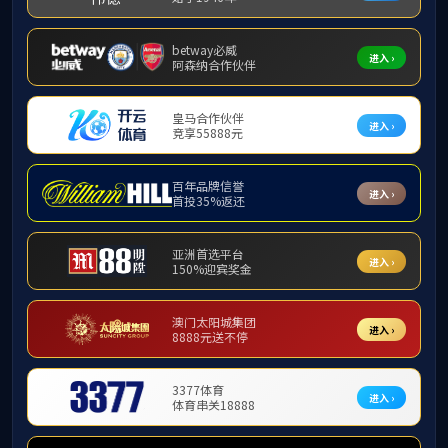
电气学院2015届毕业生合影
电气学院2014届毕业生合影
电气学院2013届毕业生合影
电气学院2012届毕业生合影
电气学院2011届毕业生合影
电气学院2010届毕业生合影
电气学院2009届毕业生合影
电气学院2002届毕业生合影
电气学院2001届毕业生合影
电气学院1997届毕业生合影