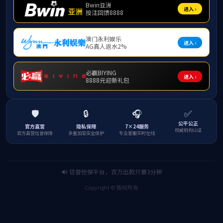
电气学院1993届毕业生合影
电气学院1992届毕业生合影
电气学院1991届毕业生合影
电气学院1990届毕业生合影
电气学院1989届毕业生合影
电气学院1988届毕业生合影
电气学院1986届毕业生合影
电气学院1982届毕业生合影
电气学院1981届毕业生合影
电气学院1980届毕业生合影