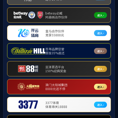
电气学院2015届毕业生合影
电气学院2014届毕业生合影
电气学院2013届毕业生合影
电气学院2012届毕业生合影
电气学院2011届毕业生合影
电气学院2010届毕业生合影
电气学院2009届毕业生合影
电气学院2002届毕业生合影
电气学院2001届毕业生合影
电气学院1997届毕业生合影