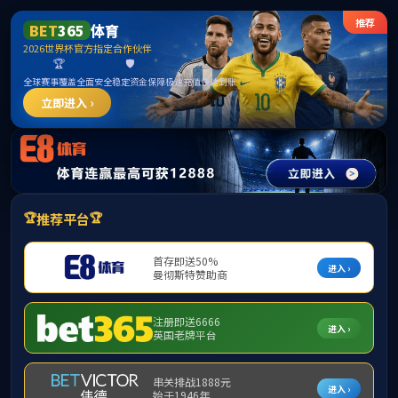
英国上市公司官网365(认证平台)Platinum
hitee2018@hit.edu.cn
English
China
毕业影像
电气学院2004届毕业生合影
电气学院2021届毕业生合影
电气学院2020届毕业生合影
电气学院2019届毕业生合影
电气学院2018届毕业生合影
电气学院2017届毕业生合影
电气学院2016届毕业生合影