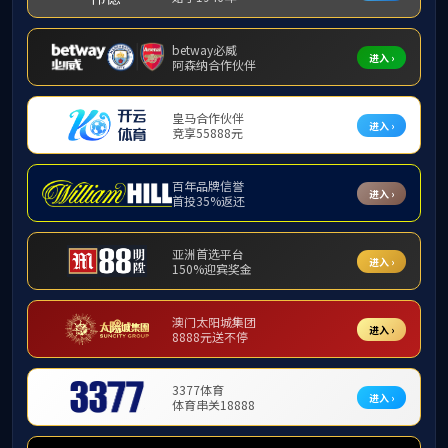
电气学院2015届毕业生合影
电气学院2014届毕业生合影
电气学院2013届毕业生合影
电气学院2012届毕业生合影
电气学院2011届毕业生合影
电气学院2010届毕业生合影
电气学院2009届毕业生合影
电气学院2002届毕业生合影
电气学院2001届毕业生合影
电气学院1997届毕业生合影