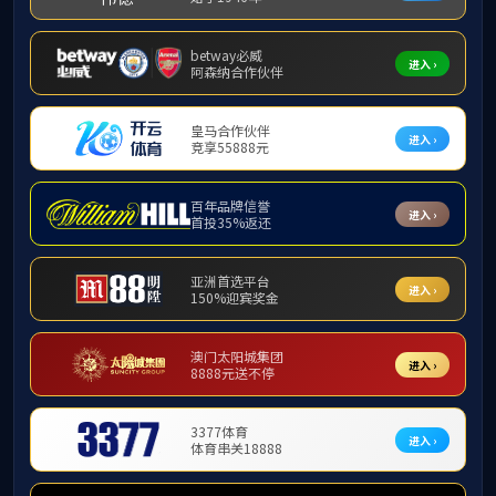
电气学院2015届毕业生合影
电气学院2014届毕业生合影
电气学院2013届毕业生合影
电气学院2012届毕业生合影
电气学院2011届毕业生合影
电气学院2010届毕业生合影
电气学院2009届毕业生合影
电气学院2002届毕业生合影
电气学院2001届毕业生合影
电气学院1997届毕业生合影