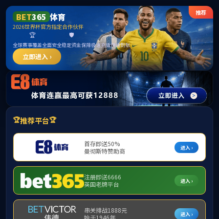
英国上市公司官网365(认证平台)Platinum
hitee2018@hit.edu.cn
English
China
毕业影像
电气学院2004届毕业生合影
电气学院2021届毕业生合影
电气学院2020届毕业生合影
电气学院2019届毕业生合影
电气学院2018届毕业生合影
电气学院2017届毕业生合影
电气学院2016届毕业生合影