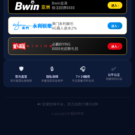
电气学院1993届毕业生合影
电气学院1992届毕业生合影
电气学院1991届毕业生合影
电气学院1990届毕业生合影
电气学院1989届毕业生合影
电气学院1988届毕业生合影
电气学院1986届毕业生合影
电气学院1982届毕业生合影
电气学院1981届毕业生合影
电气学院1980届毕业生合影