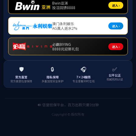
电气学院1993届毕业生合影
电气学院1992届毕业生合影
电气学院1991届毕业生合影
电气学院1990届毕业生合影
电气学院1989届毕业生合影
电气学院1988届毕业生合影
电气学院1986届毕业生合影
电气学院1982届毕业生合影
电气学院1981届毕业生合影
电气学院1980届毕业生合影