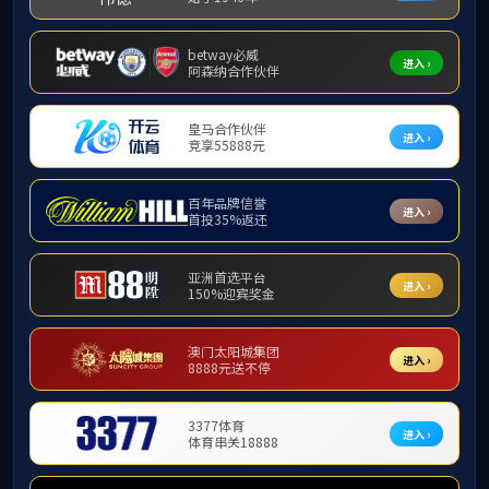
电气学院2015届毕业生合影
电气学院2014届毕业生合影
电气学院2013届毕业生合影
电气学院2012届毕业生合影
电气学院2011届毕业生合影
电气学院2010届毕业生合影
电气学院2009届毕业生合影
电气学院2002届毕业生合影
电气学院2001届毕业生合影
电气学院1997届毕业生合影