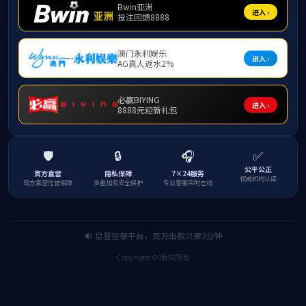
电气学院1993届毕业生合影
电气学院1992届毕业生合影
电气学院1991届毕业生合影
电气学院1990届毕业生合影
电气学院1989届毕业生合影
电气学院1988届毕业生合影
电气学院1986届毕业生合影
电气学院1982届毕业生合影
电气学院1981届毕业生合影
电气学院1980届毕业生合影