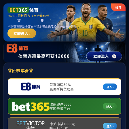
英国上市公司官网365(认证平台)Platinum
hitee2018@hit.edu.cn
English
China
毕业影像
电气学院2004届毕业生合影
电气学院2021届毕业生合影
电气学院2020届毕业生合影
电气学院2019届毕业生合影
电气学院2018届毕业生合影
电气学院2017届毕业生合影
电气学院2016届毕业生合影