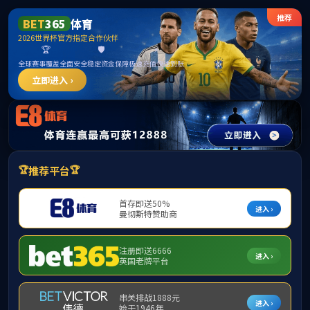
英国上市公司官网365(认证平台)Platinum
hitee2018@hit.edu.cn
English
China
毕业影像
电气学院2004届毕业生合影
电气学院2021届毕业生合影
电气学院2020届毕业生合影
电气学院2019届毕业生合影
电气学院2018届毕业生合影
电气学院2017届毕业生合影
电气学院2016届毕业生合影