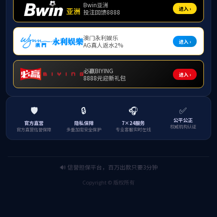
电气学院1993届毕业生合影
电气学院1992届毕业生合影
电气学院1991届毕业生合影
电气学院1990届毕业生合影
电气学院1989届毕业生合影
电气学院1988届毕业生合影
电气学院1986届毕业生合影
电气学院1982届毕业生合影
电气学院1981届毕业生合影
电气学院1980届毕业生合影