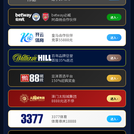
电气学院2015届毕业生合影
电气学院2014届毕业生合影
电气学院2013届毕业生合影
电气学院2012届毕业生合影
电气学院2011届毕业生合影
电气学院2010届毕业生合影
电气学院2009届毕业生合影
电气学院2002届毕业生合影
电气学院2001届毕业生合影
电气学院1997届毕业生合影