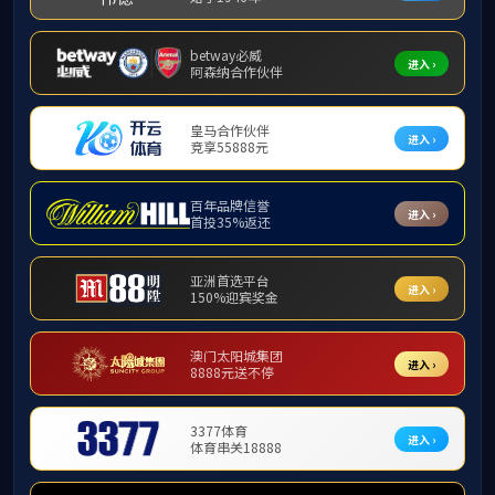
电气学院2015届毕业生合影
电气学院2014届毕业生合影
电气学院2013届毕业生合影
电气学院2012届毕业生合影
电气学院2011届毕业生合影
电气学院2010届毕业生合影
电气学院2009届毕业生合影
电气学院2002届毕业生合影
电气学院2001届毕业生合影
电气学院1997届毕业生合影