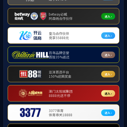
电气学院2015届毕业生合影
电气学院2014届毕业生合影
电气学院2013届毕业生合影
电气学院2012届毕业生合影
电气学院2011届毕业生合影
电气学院2010届毕业生合影
电气学院2009届毕业生合影
电气学院2002届毕业生合影
电气学院2001届毕业生合影
电气学院1997届毕业生合影