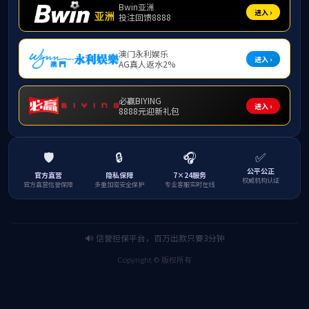
电气学院1993届毕业生合影
电气学院1992届毕业生合影
电气学院1991届毕业生合影
电气学院1990届毕业生合影
电气学院1989届毕业生合影
电气学院1988届毕业生合影
电气学院1986届毕业生合影
电气学院1982届毕业生合影
电气学院1981届毕业生合影
电气学院1980届毕业生合影