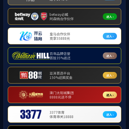
电气学院2015届毕业生合影
电气学院2014届毕业生合影
电气学院2013届毕业生合影
电气学院2012届毕业生合影
电气学院2011届毕业生合影
电气学院2010届毕业生合影
电气学院2009届毕业生合影
电气学院2002届毕业生合影
电气学院2001届毕业生合影
电气学院1997届毕业生合影