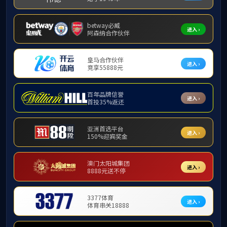
电气学院2015届毕业生合影
电气学院2014届毕业生合影
电气学院2013届毕业生合影
电气学院2012届毕业生合影
电气学院2011届毕业生合影
电气学院2010届毕业生合影
电气学院2009届毕业生合影
电气学院2002届毕业生合影
电气学院2001届毕业生合影
电气学院1997届毕业生合影