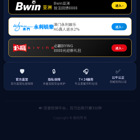
电气学院1993届毕业生合影
电气学院1992届毕业生合影
电气学院1991届毕业生合影
电气学院1990届毕业生合影
电气学院1989届毕业生合影
电气学院1988届毕业生合影
电气学院1986届毕业生合影
电气学院1982届毕业生合影
电气学院1981届毕业生合影
电气学院1980届毕业生合影