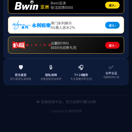
电气学院1993届毕业生合影
电气学院1992届毕业生合影
电气学院1991届毕业生合影
电气学院1990届毕业生合影
电气学院1989届毕业生合影
电气学院1988届毕业生合影
电气学院1986届毕业生合影
电气学院1982届毕业生合影
电气学院1981届毕业生合影
电气学院1980届毕业生合影