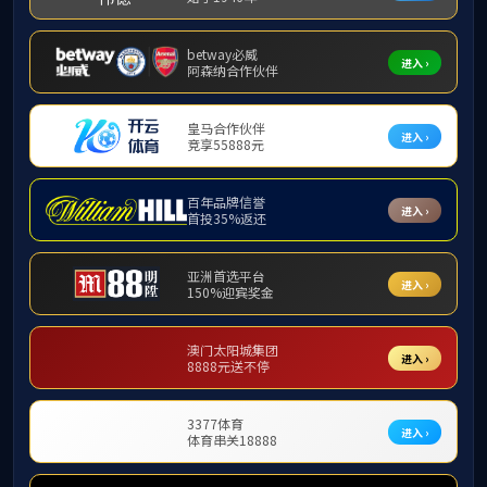
电气学院2017届毕业生合影
电气学院2016届毕业生合影
电气学院2015届毕业生合影
电气学院2014届毕业生合影
电气学院2013届毕业生合影
电气学院2012届毕业生合影
电气学院2011届毕业生合影
电气学院2010届毕业生合影
电气学院2009届毕业生合影
电气学院2002届毕业生合影