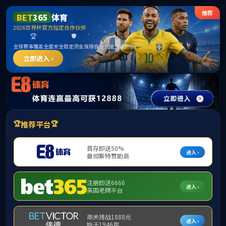
英国上市公司官网365(认证平台)Platinum
hitee2018@hit.edu.cn
English
China
校友校庆
百年工大
电气故事
校友联络
学院校友会
校友活动
校友返校
毕业影像